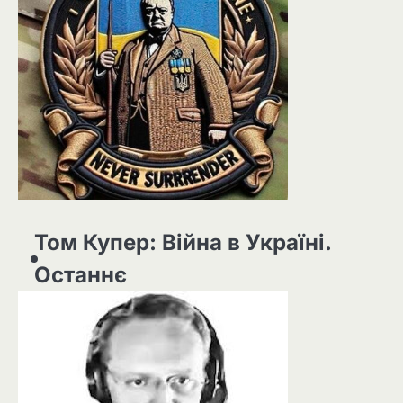
Том Купер: Війна в Україні.
Останнє