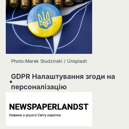
Photo:Marek Studzinski / Unsplash
GDPR Налаштування згоди на
персоналізацію