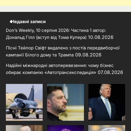
Недавні записи
Don’s Weekly, 10 серпня 2026: Частина 1 автор:
10.08.2026
Дональд Гілл (вступ від Тома Купера)
Пісні Тейлор Свіфт видалено з постів передвиборчої
09.08.2026
кампанії Білого дому та Трампа
Надійні міжнародні автоперевезення: чому бізнес
07.08.2026
обирає компанію «Автотрансекспедиція»