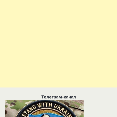
Телеграм-канал