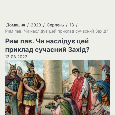
Домашня
2023
Серпень
13
Рим пав. Чи наслідує цей приклад сучасний Захід?
Рим пав. Чи наслідує цей
приклад сучасний Захід?
13.08.2023