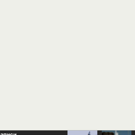
записи