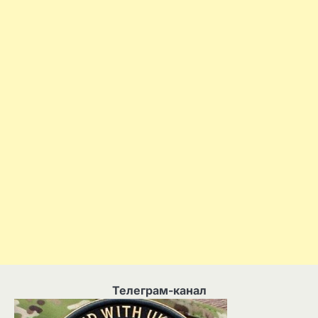
Телеграм-канал