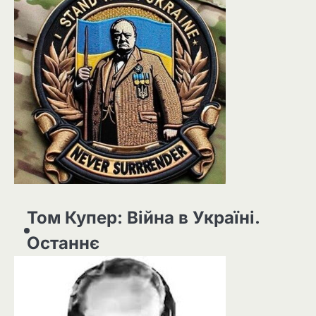
Том Купер: Війна в Україні.
Останнє