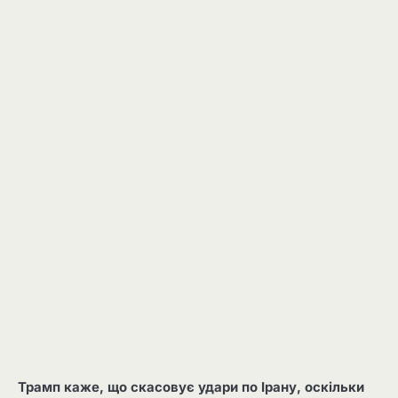
Трамп каже, що скасовує удари по Ірану, оскільки