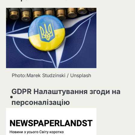
Photo:Marek Studzinski / Unsplash
GDPR Налаштування згоди на
персоналізацію