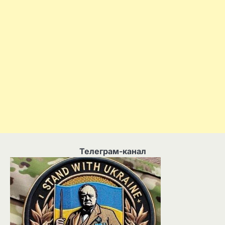
Телеграм-канал