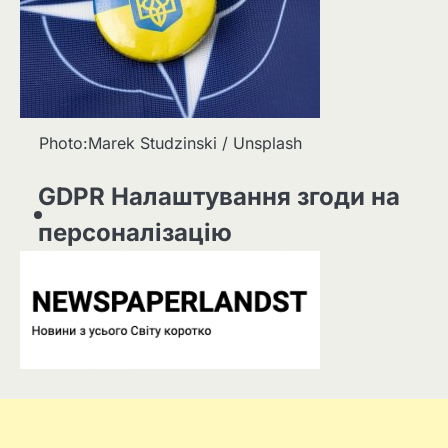
Photo:Marek Studzinski / Unsplash
GDPR Налаштування згоди на
персоналізацію