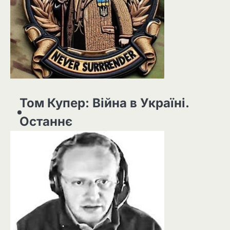
Том Купер: Війна в Україні.
Останнє