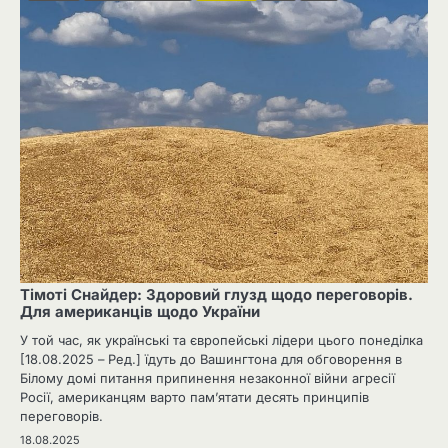
Тімоті Снайдер: Здоровий глузд щодо переговорів.
Для американців щодо України
У той час, як українські та європейські лідери цього понеділка
[18.08.2025 – Ред.] їдуть до Вашингтона для обговорення в
Білому домі питання припинення незаконної війни агресії
Росії, американцям варто пам’ятати десять принципів
переговорів.
18.08.2025