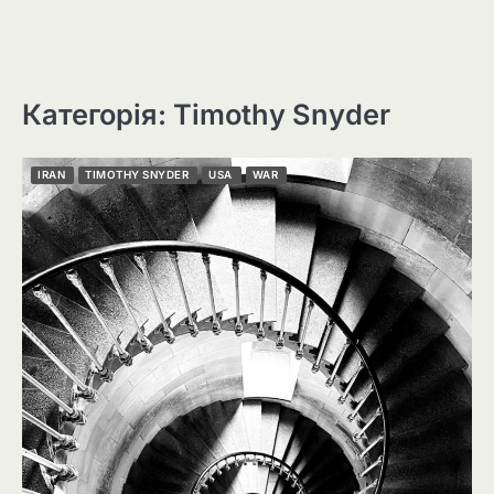
Категорія: Timothy Snyder
IRAN
TIMOTHY SNYDER
USA
WAR