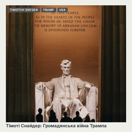
TIMOTHY SNYDER
TRUMP
USA
Тімоті Снайдер: Громадянська війна Трампа