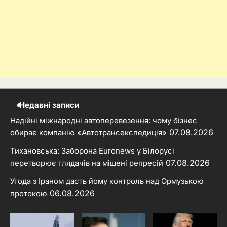
Недавні записи
Надійні міжнародні автоперевезення: чому бізнес
07.08.2026
обирає компанію «Автотрансекспедиція»
Тихановська: Заборона Euronews у Білорусі
07.08.2026
перетворює глядачів на мішені репресій
Угода з Іраном дасть йому контроль над Ормузькою
06.08.2026
протокою