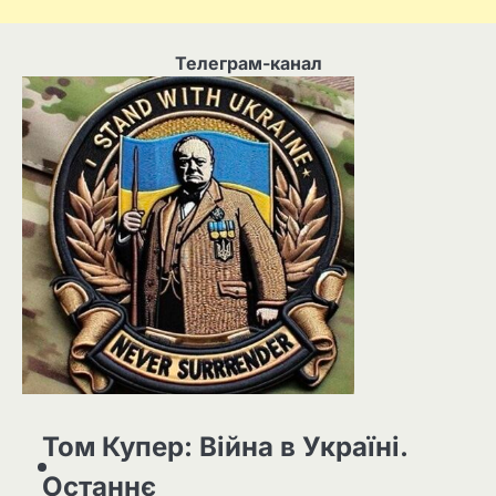
Телеграм-канал
Том Купер: Війна в Україні.
Останнє