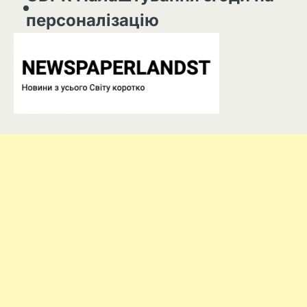
персоналізацію