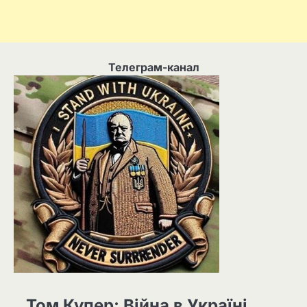
Телеграм-канал
Том Купер: Війна в Україні.