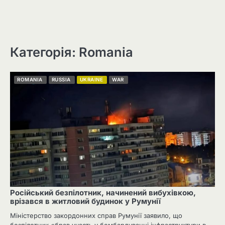
Категорія: Romania
ROMANIA
RUSSIA
UKRAINE
WAR
Російський безпілотник, начинений вибухівкою,
врізався в житловий будинок у Румунії
Міністерство закордонних справ Румунії заявило, що