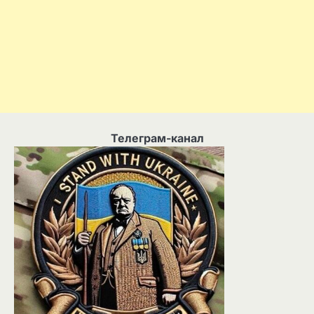
Телеграм-канал