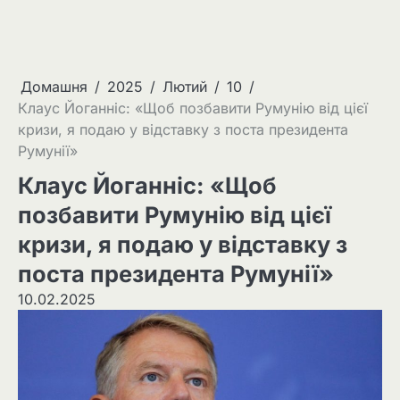
Домашня
2025
Лютий
10
Клаус Йоганніс: «Щоб позбавити Румунію від цієї
кризи, я подаю у відставку з поста президента
Румунії»
Клаус Йоганніс: «Щоб
позбавити Румунію від цієї
кризи, я подаю у відставку з
поста президента Румунії»
10.02.2025