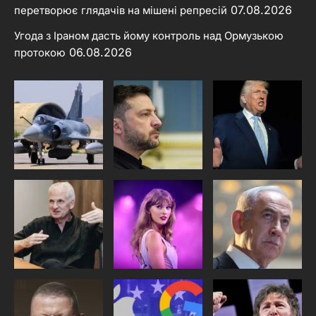
07.08.2026
перетворює глядачів на мішені репресій
Угода з Іраном дасть йому контроль над Ормузькою
06.08.2026
протокою