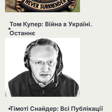
Том Купер: Війна в Україні.
Останнє
Тімоті Снайдер: Всі Публікації