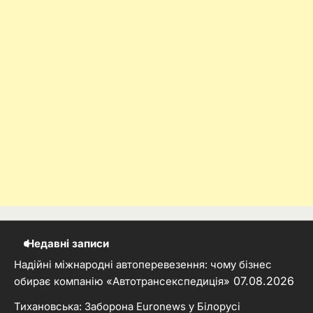
Недавні записи
Надійні міжнародні автоперевезення: чому бізнес
07.08.2026
обирає компанію «Автотрансекспедиція»
Тихановська: Заборона Euronews у Білорусі