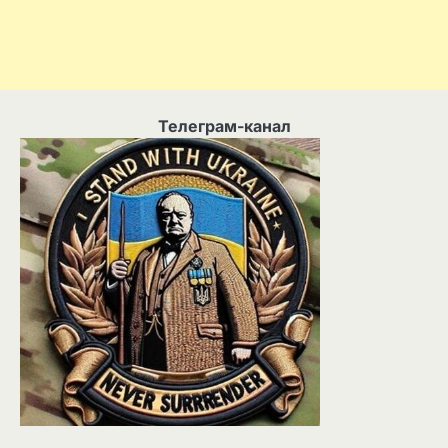
Телеграм-канал