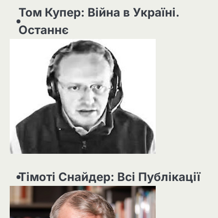
Том Купер: Війна в Україні.
Останнє
Тімоті Снайдер: Всі Публікації