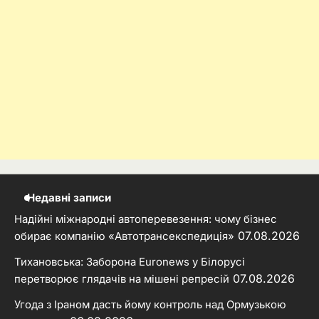
Недавні записи
Надійні міжнародні автоперевезення: чому бізнес
07.08.2026
обирає компанію «Автотрансекспедиція»
Тихановська: Заборона Euronews у Білорусі
07.08.2026
перетворює глядачів на мішені репресій
Угода з Іраном дасть йому контроль над Ормузькою