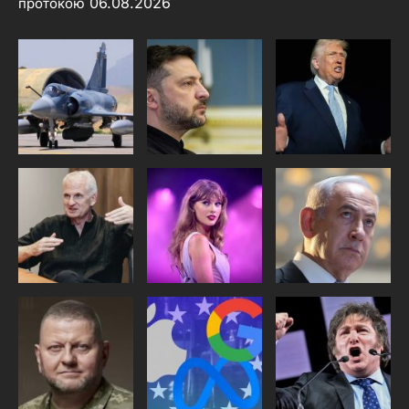
06.08.2026
протокою