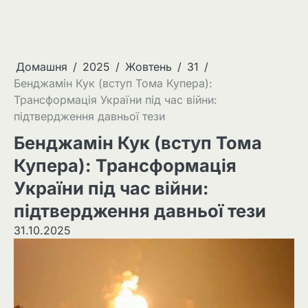
Домашня
2025
Жовтень
31
Бенджамін Кук (вступ Тома Купера):
Трансформація України під час війни:
підтвердження давньої тези
Бенджамін Кук (вступ Тома
Купера): Трансформація
України під час війни:
підтвердження давньої тези
31.10.2025