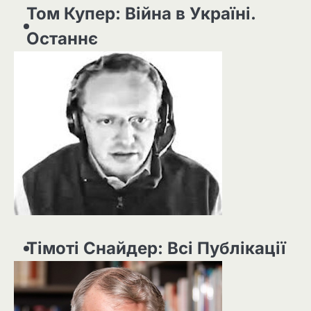
Том Купер: Війна в Україні.
Останнє
Тімоті Снайдер: Всі Публікації