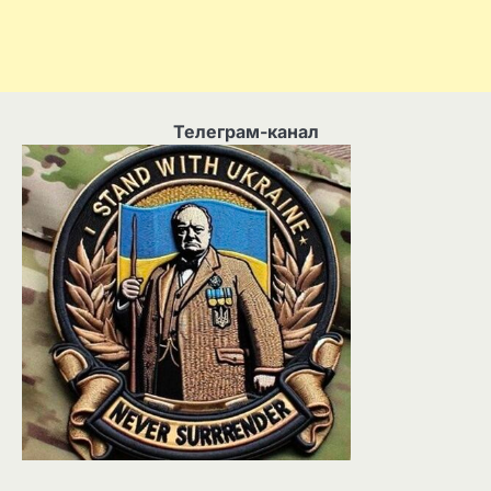
Телеграм-канал