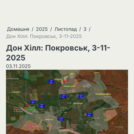
Домашня
2025
Листопад
3
Дон Хілл: Покровськ, 3-11-2025
Дон Хілл: Покровськ, 3-11-
2025
03.11.2025