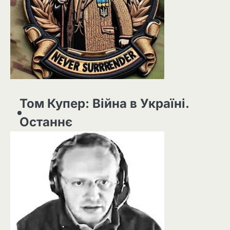
Том Купер: Війна в Україні.
Останнє