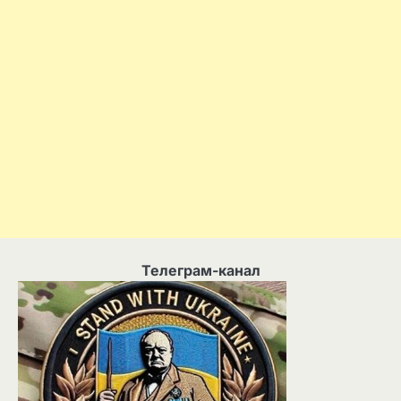
Телеграм-канал