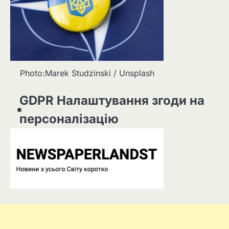
Photo:Marek Studzinski / Unsplash
GDPR Налаштування згоди на
персоналізацію