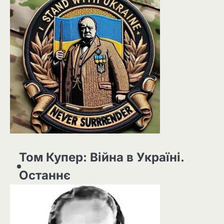
Том Купер: Війна в Україні.
Останнє