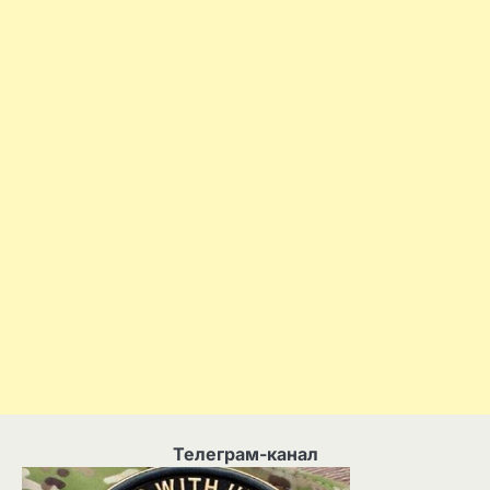
Телеграм-канал