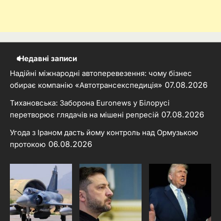
Недавні записи
Надійні міжнародні автоперевезення: чому бізнес
07.08.2026
обирає компанію «Автотрансекспедиція»
Тихановська: Заборона Euronews у Білорусі
07.08.2026
перетворює глядачів на мішені репресій
Угода з Іраном дасть йому контроль над Ормузькою
06.08.2026
протокою