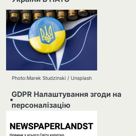
Photo:Marek Studzinski / Unsplash
GDPR Налаштування згоди на
персоналізацію