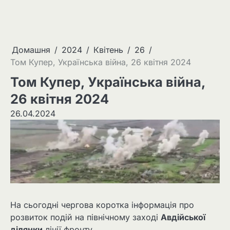
Домашня
2024
Квітень
26
Том Купер, Українська війна, 26 квітня 2024
Том Купер, Українська війна,
26 квітня 2024
26.04.2024
На сьогодні чергова коротка інформація про
розвиток подій на північному заході
Авдійської
ділянки
лінії фронту.