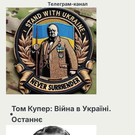
Телеграм-канал
Том Купер: Війна в Україні.
Останнє