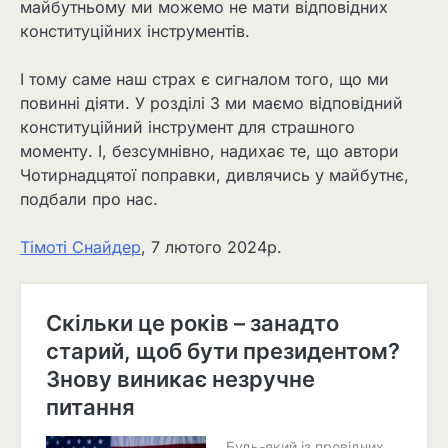
майбутньому ми можемо не мати відповідних
конституційних інструментів.
І тому саме наш страх є сигналом того, що ми
повинні діяти. У розділі 3 ми маємо відповідний
конституційний інструмент для страшного
моменту. І, безсумнівно, надихає те, що автори
Чотирнадцятої поправки, дивлячись у майбутнє,
подбали про нас.
Тімоті Снайдер
, 7 лютого 2024р.