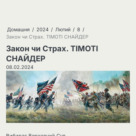
Домашня
2024
Лютий
8
Закон чи Страх. ТІМОТІ СНАЙДЕР
Закон чи Страх. ТІМОТІ
СНАЙДЕР
08.02.2024
Вибирає Верховний Суд