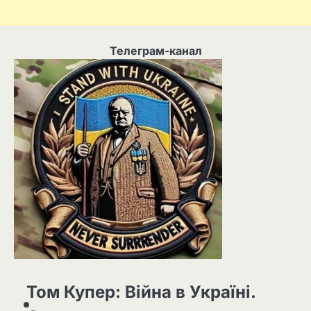
Телеграм-канал
Том Купер: Війна в Україні.