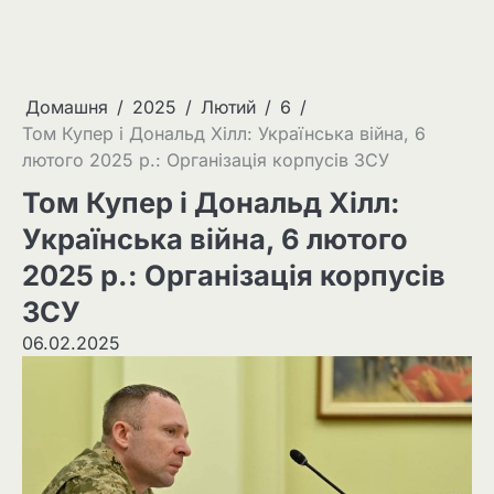
Домашня
2025
Лютий
6
Том Купер і Дональд Хілл: Українська війна, 6
лютого 2025 р.: Організація корпусів ЗСУ
Том Купер і Дональд Хілл:
Українська війна, 6 лютого
2025 р.: Організація корпусів
ЗСУ
06.02.2025