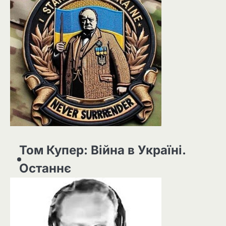
Том Купер: Війна в Україні.
Останнє