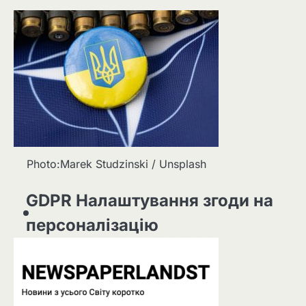
Photo:Marek Studzinski / Unsplash
GDPR Налаштування згоди на
персоналізацію