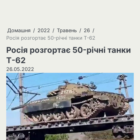
Домашня
2022
Травень
26
Росія розгортає 50-річні танки Т-62
Росія розгортає 50-річні танки
Т-62
26.05.2022