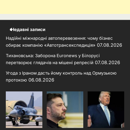
Недавні записи
Надійні міжнародні автоперевезення: чому бізнес
07.08.2026
обирає компанію «Автотрансекспедиція»
Тихановська: Заборона Euronews у Білорусі
07.08.2026
перетворює глядачів на мішені репресій
Угода з Іраном дасть йому контроль над Ормузькою
06.08.2026
протокою