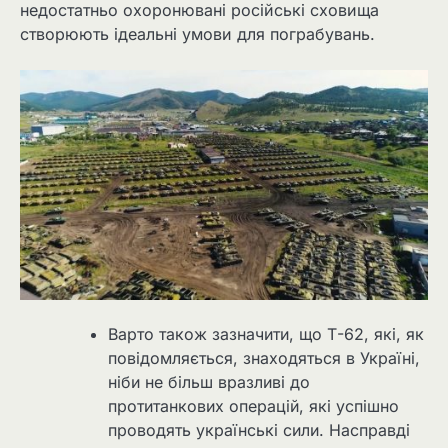
недостатньо охоронювані російські сховища
створюють ідеальні умови для пограбувань.
Варто також зазначити, що Т-62, які, як
повідомляється, знаходяться в Україні,
ніби не більш вразливі до
протитанкових операцій, які успішно
проводять українські сили. Насправді