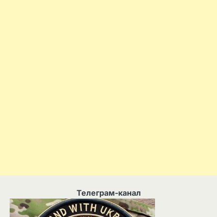
Телеграм-канал