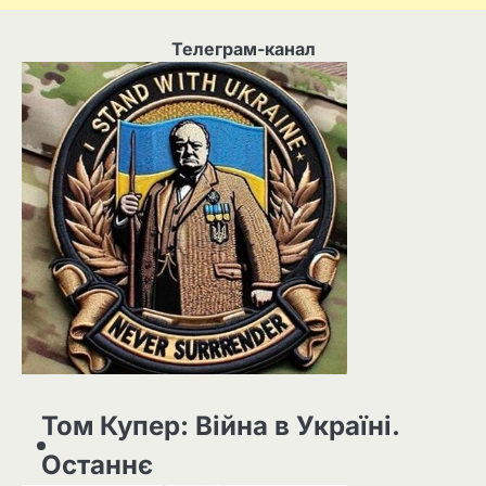
Телеграм-канал
Том Купер: Війна в Україні.
Останнє