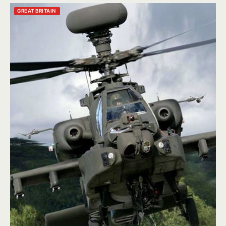
GREAT BRITAIN