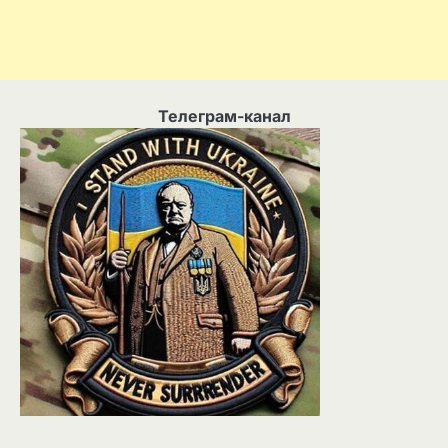
Телеграм-канал