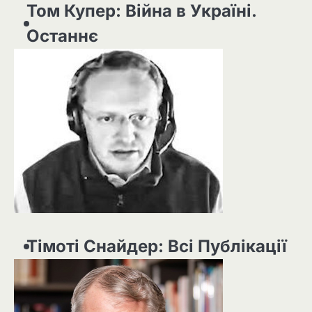
Том Купер: Війна в Україні.
Останнє
Тімоті Снайдер: Всі Публікації