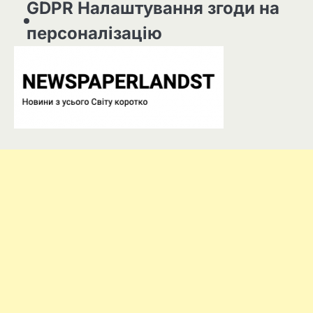
GDPR Налаштування згоди на
персоналізацію