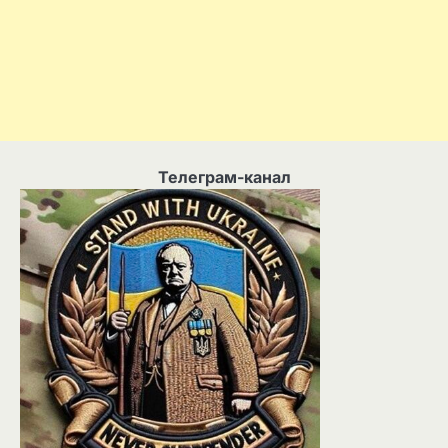
Телеграм-канал