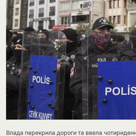
Влада перекрила дороги та ввела чотириденн