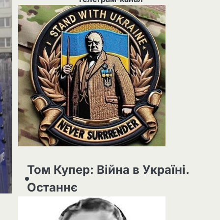
Том Купер: Війна в Україні.
Останнє