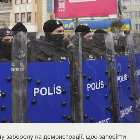
у заборону на демонстрації, щоб запобігти