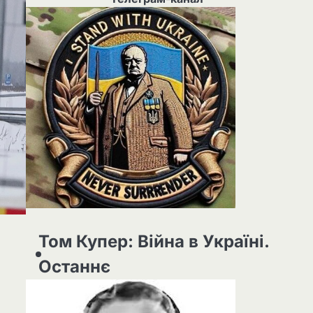
Том Купер: Війна в Україні.
Останнє