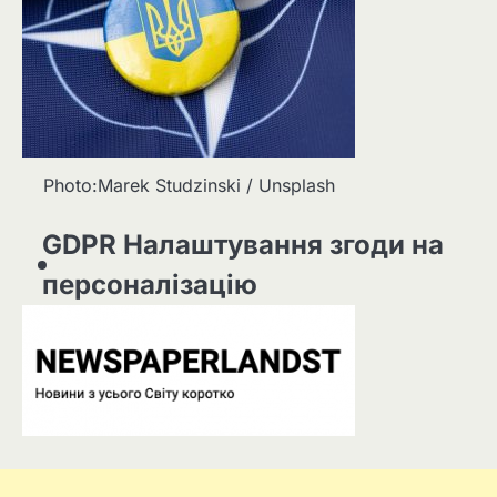
Photo:Marek Studzinski / Unsplash
GDPR Налаштування згоди на
персоналізацію