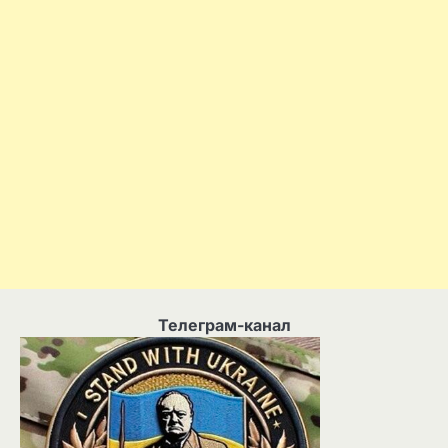
Телеграм-канал