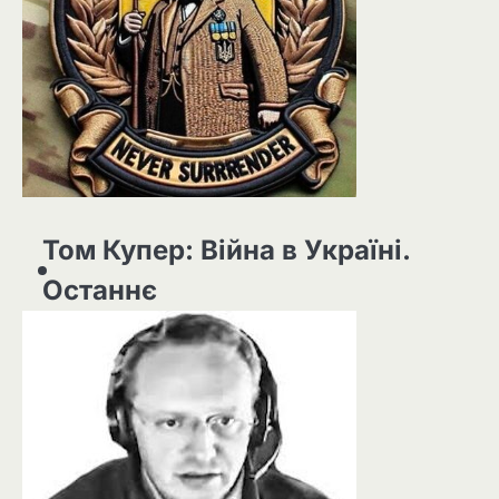
Том Купер: Війна в Україні.
Останнє