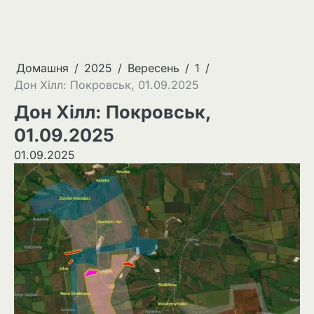
Домашня
2025
Вересень
1
Дон Хілл: Покровськ, 01.09.2025
Дон Хілл: Покровськ,
01.09.2025
01.09.2025