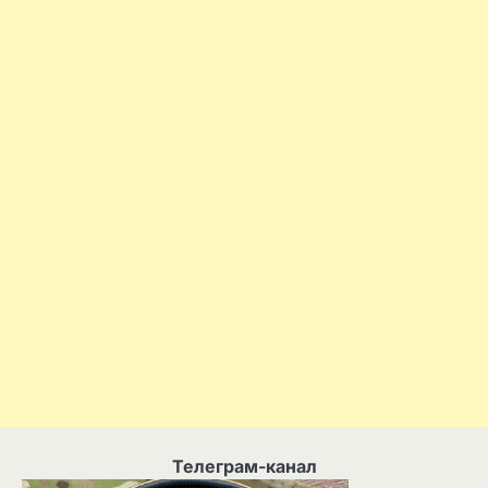
Телеграм-канал