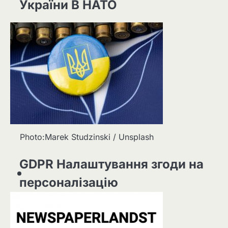
України В НАТО
Photo:Marek Studzinski / Unsplash
GDPR Налаштування згоди на
персоналізацію