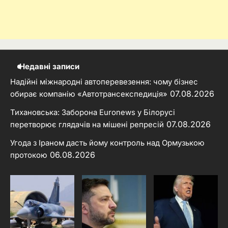
Недавні записи
Надійні міжнародні автоперевезення: чому бізнес
07.08.2026
обирає компанію «Автотрансекспедиція»
Тихановська: Заборона Euronews у Білорусі
07.08.2026
перетворює глядачів на мішені репресій
Угода з Іраном дасть йому контроль над Ормузькою
06.08.2026
протокою