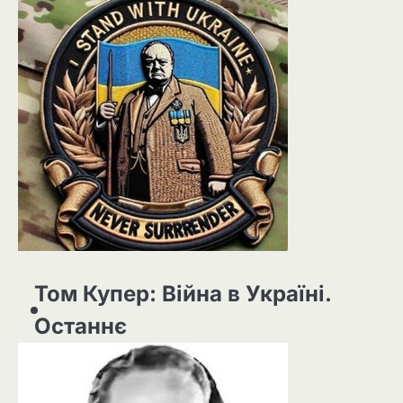
Том Купер: Війна в Україні.
Останнє