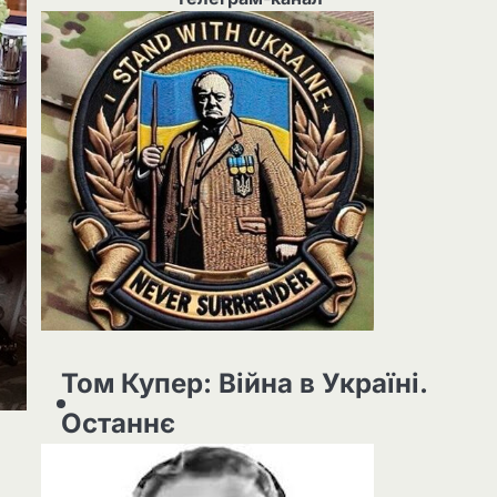
Том Купер: Війна в Україні.
Останнє