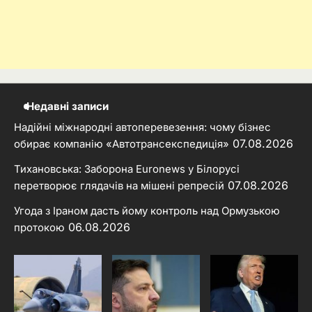
Недавні записи
Надійні міжнародні автоперевезення: чому бізнес
07.08.2026
обирає компанію «Автотрансекспедиція»
Тихановська: Заборона Euronews у Білорусі
07.08.2026
перетворює глядачів на мішені репресій
Угода з Іраном дасть йому контроль над Ормузькою
06.08.2026
протокою