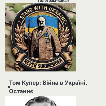
Телеграм-канал
Том Купер: Війна в Україні.
Останнє