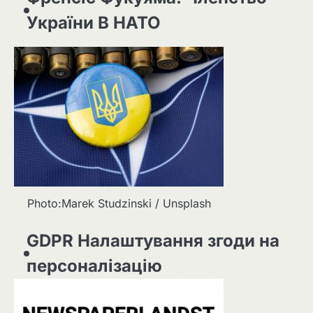
України В НАТО
Photo:Marek Studzinski / Unsplash
GDPR Налаштування згоди на
персоналізацію