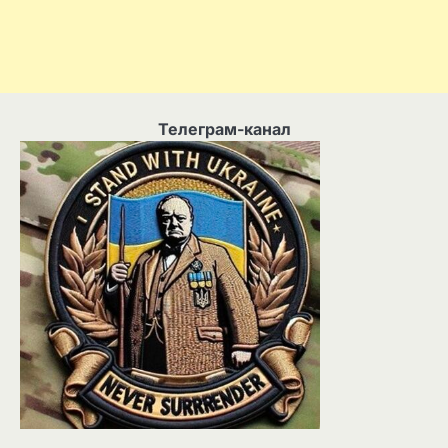
Телеграм-канал