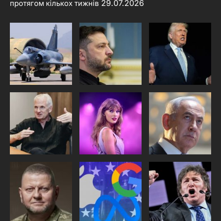
29.07.2026
протягом кількох тижнів