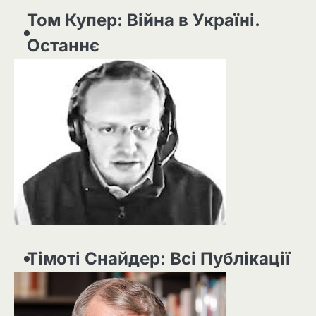
Том Купер: Війна в Україні.
Останнє
Тімоті Снайдер: Всі Публікації