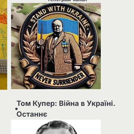
Том Купер: Війна в Україні.
Останнє