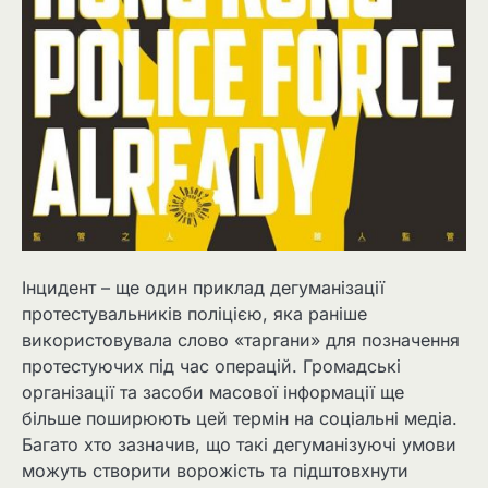
Інцидент – ще один приклад дегуманізації
протестувальників поліцією, яка раніше
використовувала слово «таргани» для позначення
протестуючих під час операцій. Громадські
організації та засоби масової інформації ще
більше поширюють цей термін на соціальні медіа.
Багато хто зазначив, що такі дегуманізуючі умови
можуть створити ворожість та підштовхнути