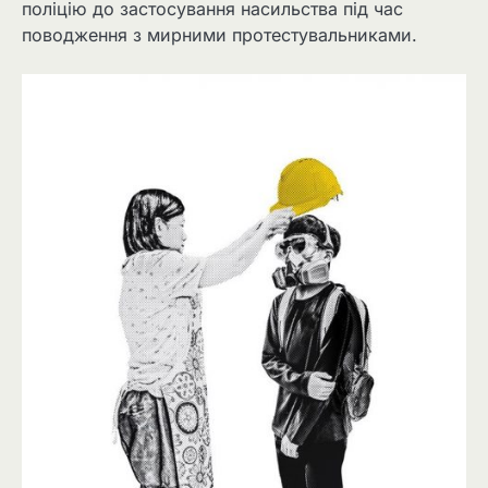
поліцію до застосування насильства під час
поводження з мирними протестувальниками.