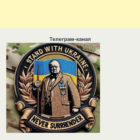
Телеграм-канал