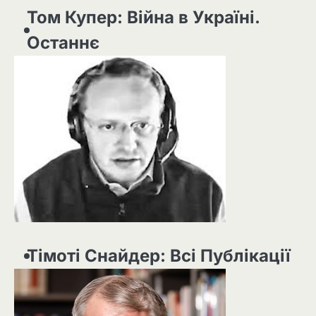
Том Купер: Війна в Україні.
Останнє
Тімоті Снайдер: Всі Публікації