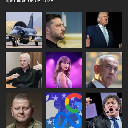
06.08.2026
протокою