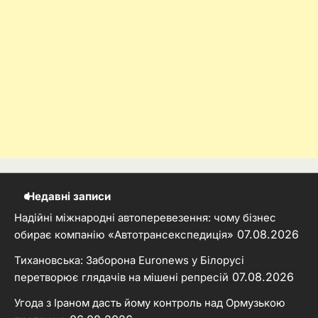
Недавні записи
Надійні міжнародні автоперевезення: чому бізнес
07.08.2026
обирає компанію «Автотрансекспедиція»
Тихановська: Заборона Euronews у Білорусі
07.08.2026
перетворює глядачів на мішені репресій
Угода з Іраном дасть йому контроль над Ормузькою