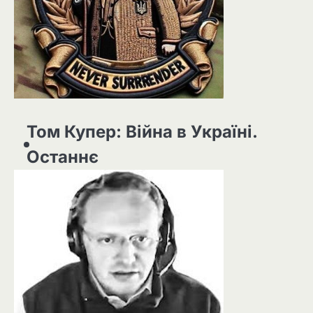
Том Купер: Війна в Україні.
Останнє