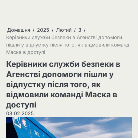
Домашня
2025
Лютий
3
Керівники служби безпеки в Агенстві допомоги
пішли у відпустку після того, як відмовили команді
Маска в доступі
Керівники служби безпеки в
Агенстві допомоги пішли у
відпустку після того, як
відмовили команді Маска в
доступі
03.02.2025