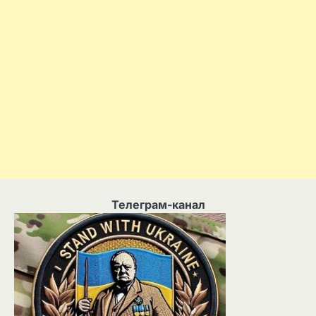
Телеграм-канал