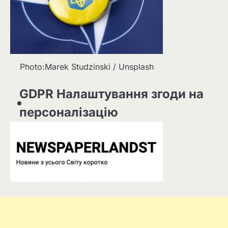
Photo:Marek Studzinski / Unsplash
GDPR Налаштування згоди на
персоналізацію