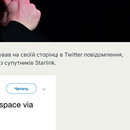
вав на своїй сторінці в Twitter повідомлення,
супутників Starlink.