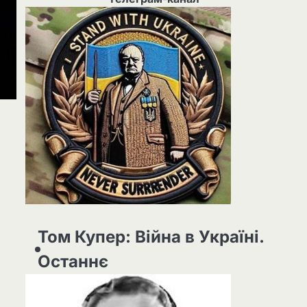
Том Купер: Війна в Україні.
Останнє