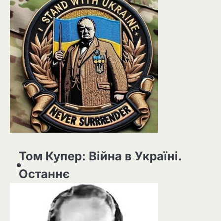
Том Купер: Війна в Україні.
Останнє