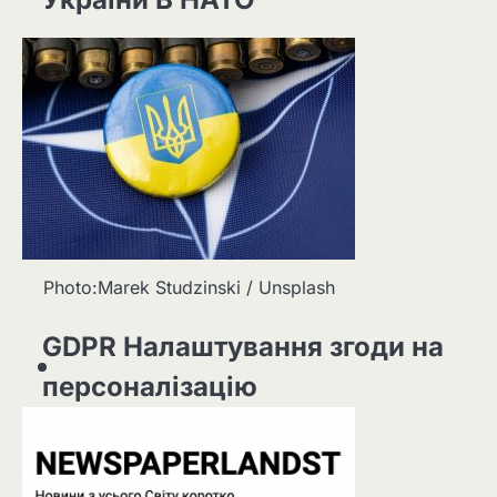
Photo:Marek Studzinski / Unsplash
GDPR Налаштування згоди на
персоналізацію