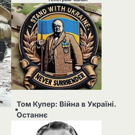
Том Купер: Війна в Україні.
Останнє