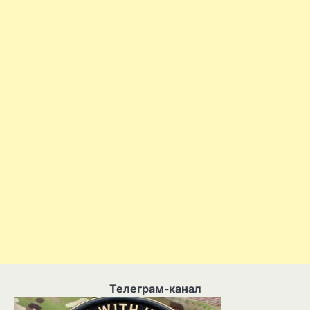
Телеграм-канал