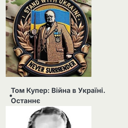
Том Купер: Війна в Україні.
Останнє