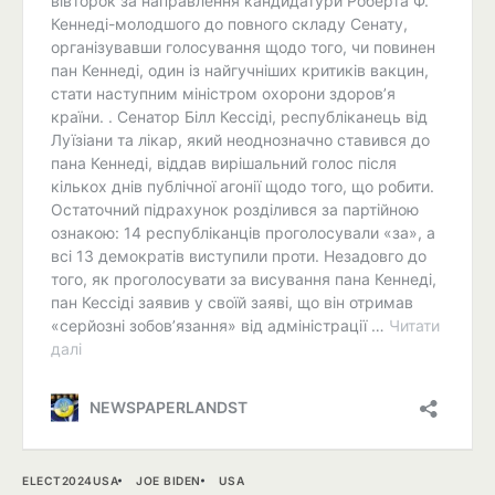
ELECT2024USA
JOE BIDEN
USA