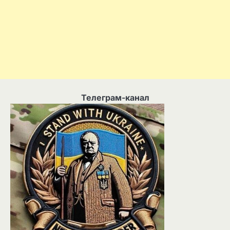
Телеграм-канал