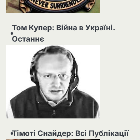
Том Купер: Війна в Україні.
Останнє
Тімоті Снайдер: Всі Публікації