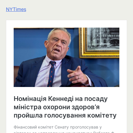
NYTimes