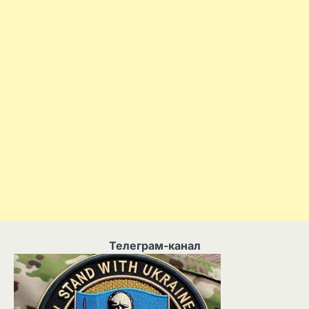
Телеграм-канал