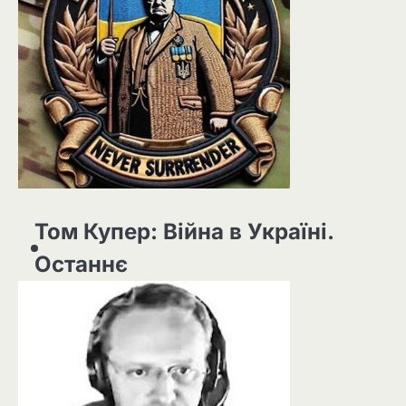
Том Купер: Війна в Україні.
Останнє