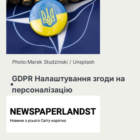
Photo:Marek Studzinski / Unsplash
GDPR Налаштування згоди на
персоналізацію