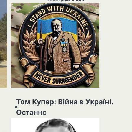
Том Купер: Війна в Україні.
Останнє