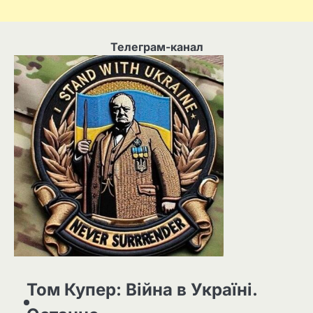
Телеграм-канал
Том Купер: Війна в Україні.