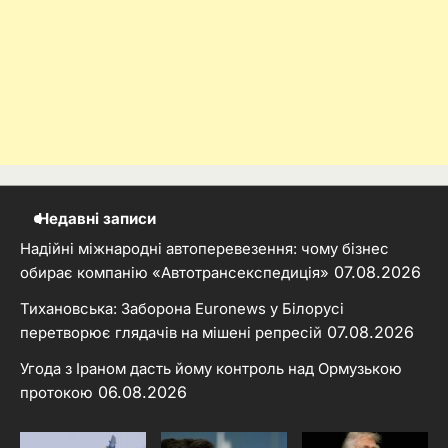
Недавні записи
Надійні міжнародні автоперевезення: чому бізнес
07.08.2026
обирає компанію «Автотрансекспедиція»
Тихановська: Заборона Euronews у Білорусі
07.08.2026
перетворює глядачів на мішені репресій
Угода з Іраном дасть йому контроль над Ормузькою
06.08.2026
протокою