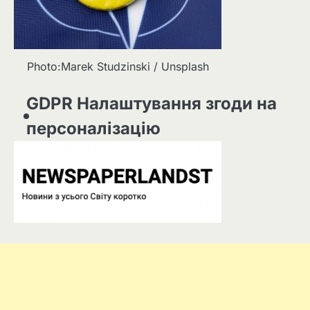
Photo:Marek Studzinski / Unsplash
GDPR Налаштування згоди на
персоналізацію