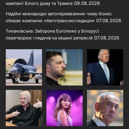
09.08.2026
кампанії Білого дому та Трампа
Надійні міжнародні автоперевезення: чому бізнес
07.08.2026
обирає компанію «Автотрансекспедиція»
Тихановська: Заборона Euronews у Білорусі
07.08.2026
перетворює глядачів на мішені репресій