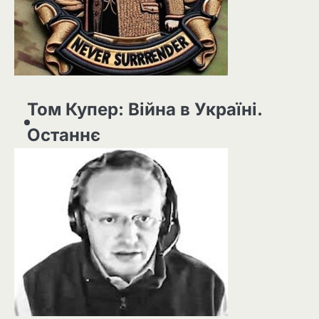
Том Купер: Війна в Україні.
Останнє