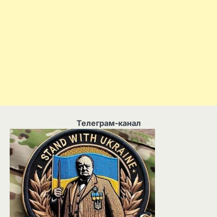
Телеграм-канал