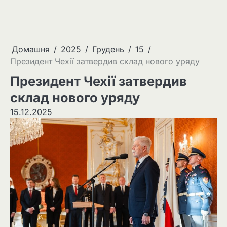
Домашня
2025
Грудень
15
Президент Чехії затвердив склад нового уряду
Президент Чехії затвердив
склад нового уряду
15.12.2025