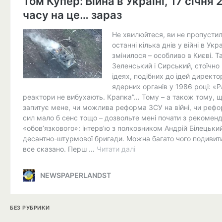
БЕЗ РУБРИКИ