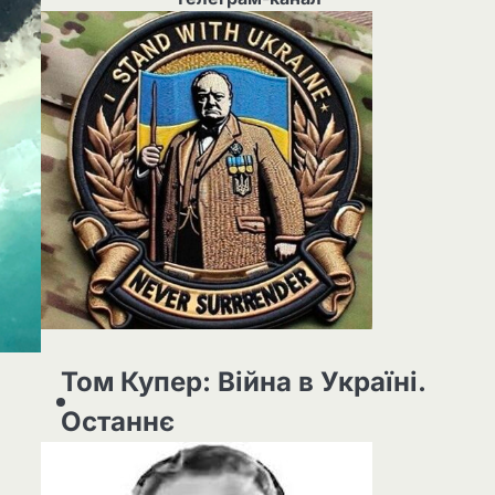
Том Купер: Війна в Україні.
Останнє