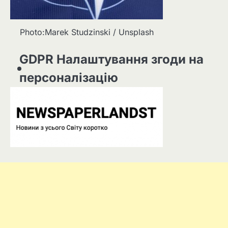
Photo:Marek Studzinski / Unsplash
GDPR Налаштування згоди на
персоналізацію