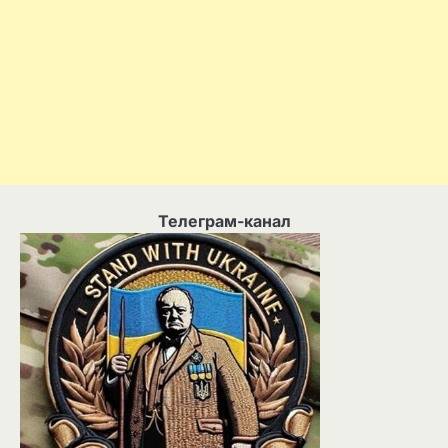
Телеграм-канал