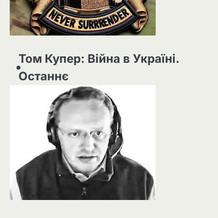
Том Купер: Війна в Україні.
Останнє