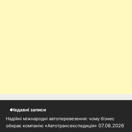
Недавні записи
Надійні міжнародні автоперевезення: чому бізнес
07.08.2026
обирає компанію «Автотрансекспедиція»