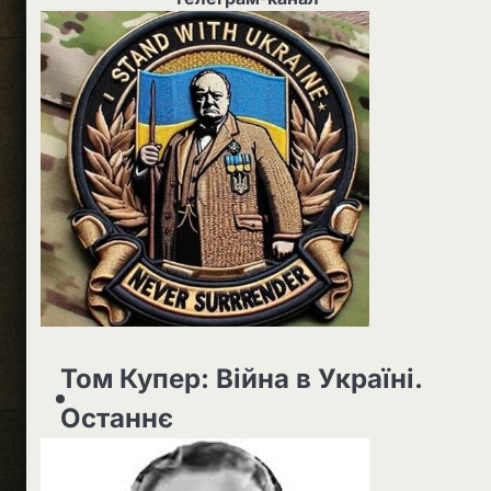
Том Купер: Війна в Україні.
Останнє