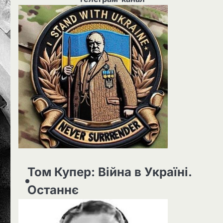
Том Купер: Війна в Україні.
Останнє