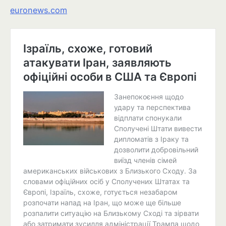
euronews.com