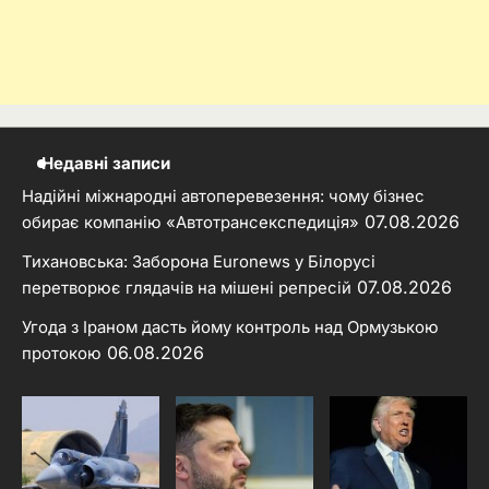
Недавні записи
Надійні міжнародні автоперевезення: чому бізнес
07.08.2026
обирає компанію «Автотрансекспедиція»
Тихановська: Заборона Euronews у Білорусі
07.08.2026
перетворює глядачів на мішені репресій
Угода з Іраном дасть йому контроль над Ормузькою
06.08.2026
протокою