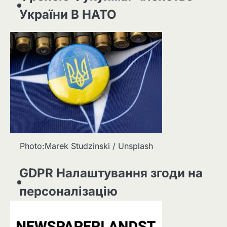
України В НАТО
Photo:Marek Studzinski / Unsplash
GDPR Налаштування згоди на
персоналізацію