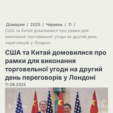
Домашня
2025
Червень
11
США та Китай домовилися про рамки для
виконання торговельної угоди на другий день
переговорів у Лондоні
США та Китай домовилися про
рамки для виконання
торговельної угоди на другий
день переговорів у Лондоні
11.06.2025