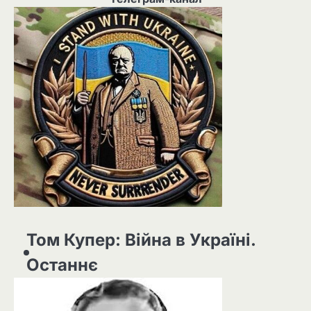
Том Купер: Війна в Україні.
Останнє