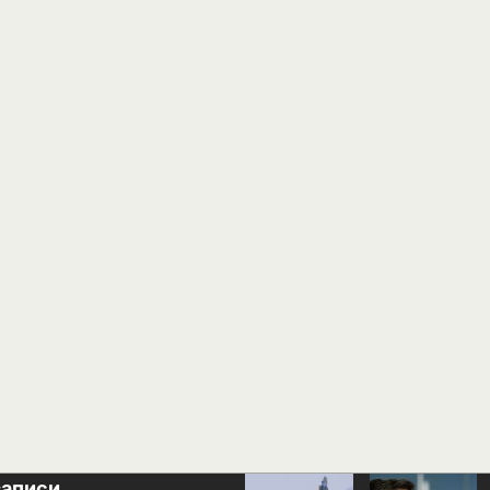
записи