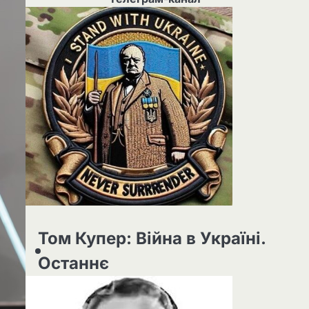
Том Купер: Війна в Україні.
Останнє