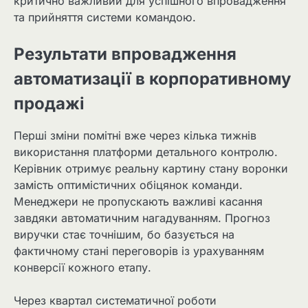
критично важливий для успішного впровадження
та прийняття системи командою.
Результати впровадження
автоматизації в корпоративному
продажі
Перші зміни помітні вже через кілька тижнів
використання платформи детального контролю.
Керівник отримує реальну картину стану воронки
замість оптимістичних обіцянок команди.
Менеджери не пропускають важливі касання
завдяки автоматичним нагадуванням. Прогноз
виручки стає точнішим, бо базується на
фактичному стані переговорів із урахуванням
конверсії кожного етапу.
Через квартал систематичної роботи