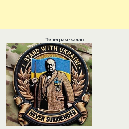
Телеграм-канал