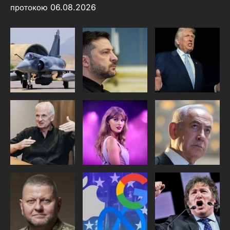
06.08.2026
протокою