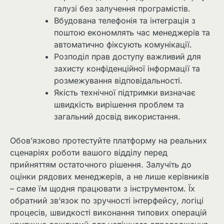
галузі без залучення програмістів.
Вбудована телефонія та інтеграція з
поштою економлять час менеджерів та
автоматично фіксують комунікації.
Розподіл прав доступу важливий для
захисту конфіденційної інформації та
розмежування відповідальності.
Якість технічної підтримки визначає
швидкість вирішення проблем та
загальний досвід використання.
Обов’язково протестуйте платформу на реальних
сценаріях роботи вашого відділу перед
прийняттям остаточного рішення. Залучіть до
оцінки рядових менеджерів, а не лише керівників
– саме їм щодня працювати з інструментом. Їх
обратний зв’язок по зручності інтерфейсу, логіці
процесів, швидкості виконання типових операцій