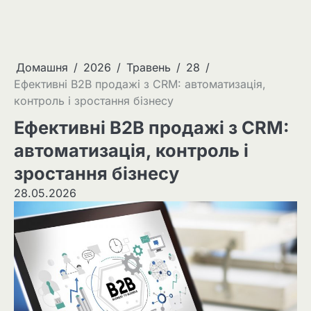
Домашня
2026
Травень
28
Ефективні B2B продажі з CRM: автоматизація,
контроль і зростання бізнесу
Ефективні B2B продажі з CRM:
автоматизація, контроль і
зростання бізнесу
28.05.2026