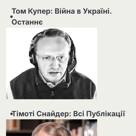
Том Купер: Війна в Україні.
Останнє
Тімоті Снайдер: Всі Публікації