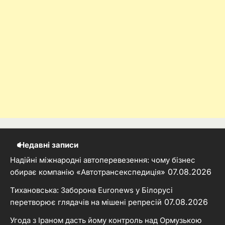
Недавні записи
Надійні міжнародні автоперевезення: чому бізнес
07.08.2026
обирає компанію «Автотрансекспедиція»
Тихановська: Заборона Euronews у Білорусі
07.08.2026
перетворює глядачів на мішені репресій
Угода з Іраном дасть йому контроль над Ормузькою