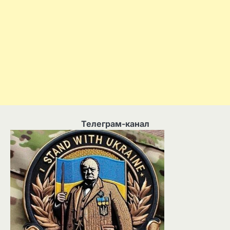
Телеграм-канал