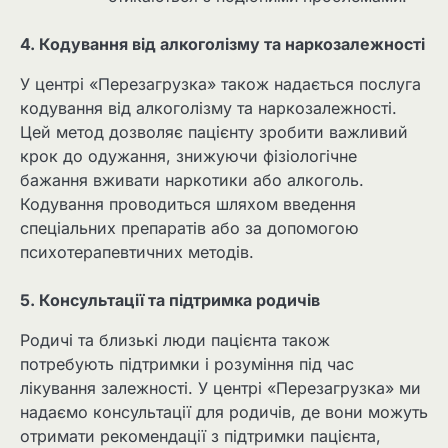
4. Кодування від алкоголізму та наркозалежності
У центрі «Перезагрузка» також надається послуга
кодування від алкоголізму та наркозалежності.
Цей метод дозволяє пацієнту зробити важливий
крок до одужання, знижуючи фізіологічне
бажання вживати наркотики або алкоголь.
Кодування проводиться шляхом введення
спеціальних препаратів або за допомогою
психотерапевтичних методів.
5. Консультації та підтримка родичів
Родичі та близькі люди пацієнта також
потребують підтримки і розуміння під час
лікування залежності. У центрі «Перезагрузка» ми
надаємо консультації для родичів, де вони можуть
отримати рекомендації з підтримки пацієнта,