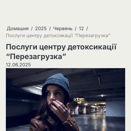
Домашня
2025
Червень
12
Послуги центру детоксикації “Перезагрузка”
Послуги центру детоксикації
“Перезагрузка”
12.06.2025