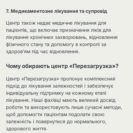
7. Медикаментозне лікування та супровід
Центр також надає медичне лікування для
пацієнтів, що включає призначення ліків для
лікування хронічних захворювань, відновлення
фізичного стану та допомогу в контролі за
здоров’ям під час відновлення.
Чому обирають центр «Перезагрузка»?
Центр «Перезагрузка» пропонує комплексний
підхід до лікування залежностей і забезпечує
індивідуальну підтримку на кожному етапі
лікування. Наші фахівці мають великий досвід
роботи та використовують лише сучасні методи,
щоб допомогти пацієнтам подолати свою
залежність і повернутися до нормального,
здорового життя.