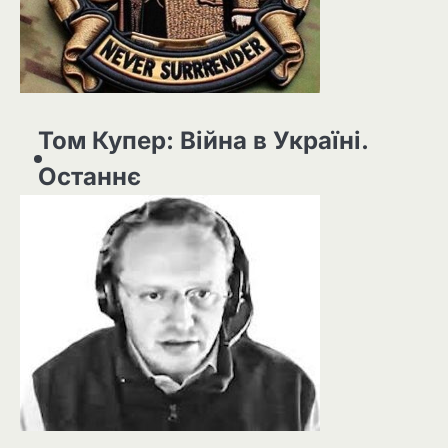
Том Купер: Війна в Україні.
Останнє