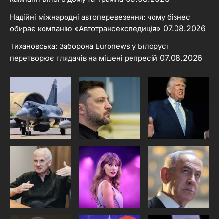
Надійні міжнародні автоперевезення: чому бізнес
07.08.2026
обирає компанію «Автотрансекспедиція»
Тихановська: Заборона Euronews у Білорусі
07.08.2026
перетворює глядачів на мішені репресій