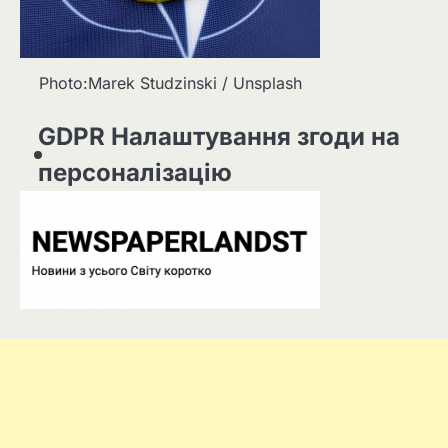
Photo:Marek Studzinski / Unsplash
GDPR Налаштування згоди на
персоналізацію