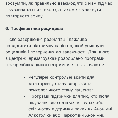
зрозуміти, як правильно взаємодіяти з ним під час
лікування та після нього, а також як уникнути
повторного зриву.
6. Профілактика рецидивів
Після завершення реабілітації важливо
продовжити підтримку пацієнта, щоб уникнути
рецидивів і повернення до залежності. Для цього
в центрі «Перезагрузка» розроблено програми
післяреабілітаційної підтримки, які включають:
Регулярні контрольні візити для
моніторингу стану здоров’я та
психологічного стану пацієнта;
Програми підтримки для тих, хто після
лікування знаходиться в групах або
спільнотах підтримки, таких як Анонімні
Алкоголіки або Наркотики Анонімні.