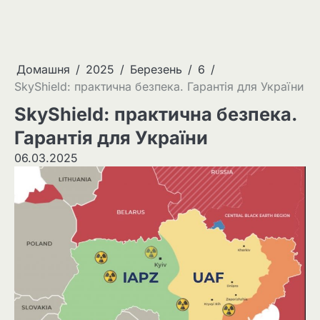
Домашня
2025
Березень
6
SkyShield: практична безпека. Гарантія для України
SkyShield: практична безпека.
Гарантія для України
06.03.2025