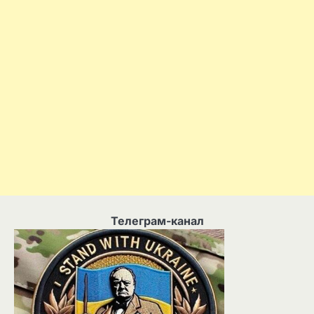
Телеграм-канал