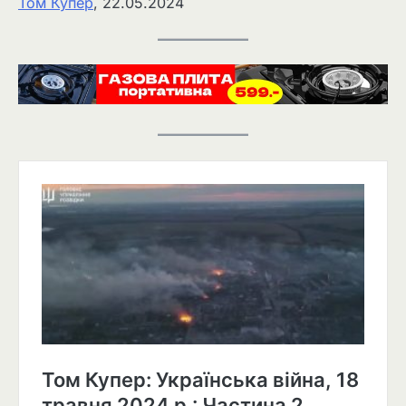
Том Купер
, 22.05.2024