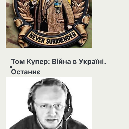
Том Купер: Війна в Україні.
Останнє