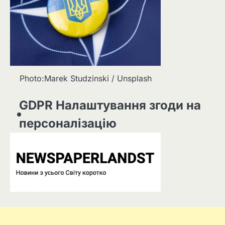
Photo:Marek Studzinski / Unsplash
GDPR Налаштування згоди на
персоналізацію