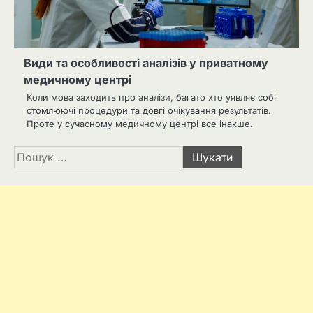
Види та особливості аналізів у приватному
медичному центрі
Коли мова заходить про аналізи, багато хто уявляє собі
стомлюючі процедури та довгі очікування результатів.
Проте у сучасному медичному центрі все інакше.
Пошук: