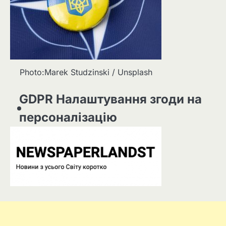
Photo:Marek Studzinski / Unsplash
GDPR Налаштування згоди на
персоналізацію