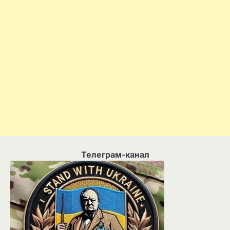
Телеграм-канал