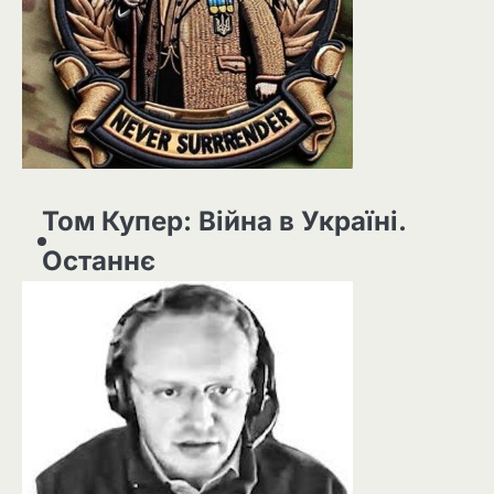
Том Купер: Війна в Україні.
Останнє