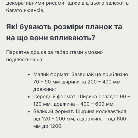
декоративними рисами, адже від цього залежить
багато нюансів.
Які бувають розміри планок та
на що вони впливають?
Паркетна дошка за габаритами умовно
поділяється на:
Малий формат. Зазвичай це приблизно
70 – 90 мм ширини та 200 – 400 мм
довжини;
Середній формат. Ширина складає 90 –
120 мм, довжина – 400 – 600 мм.
Великий формат. Ширина коливається
від 120 – 200 мм, а довжина – від 600
мм до 1200.