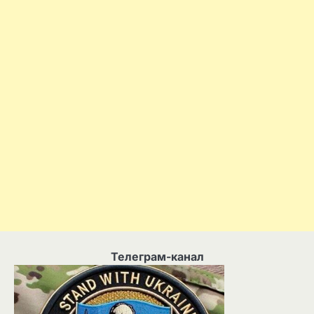
Телеграм-канал