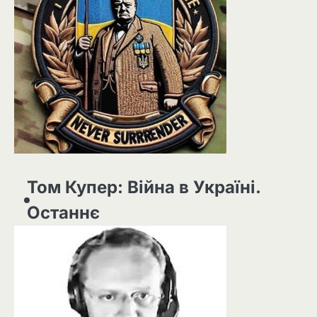
Том Купер: Війна в Україні.
Останнє