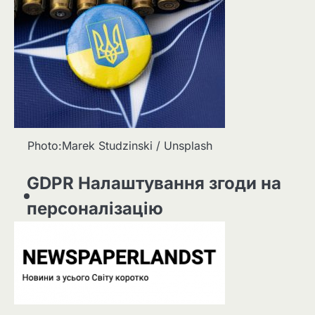
Photo:Marek Studzinski / Unsplash
GDPR Налаштування згоди на
персоналізацію